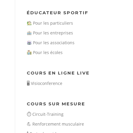
ÉDUCATEUR SPORTIF
Pour les particuliers
Pour les entreprises
Pour les associations
Pour les écoles
COURS EN LIGNE LIVE
🖥️
Visioconference
COURS SUR MESURE
⏱️
Circuit-Training
💪
Renforcement musculaire