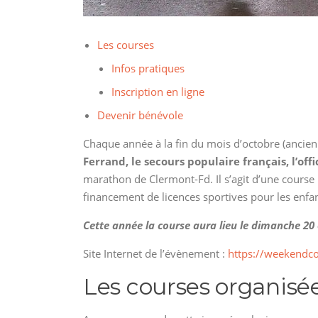
Les courses
Infos pratiques
Inscription en ligne
Devenir bénévole
Chaque année à la fin du mois d’octobre (anci
Ferrand, le secours populaire français, l’of
marathon de Clermont-Fd. Il s’agit d’une course l
financement de licences sportives pour les enfa
Cette année la course aura lieu le dimanche 20
Site Internet de l’évènement :
https://weekendco
Les courses organisé