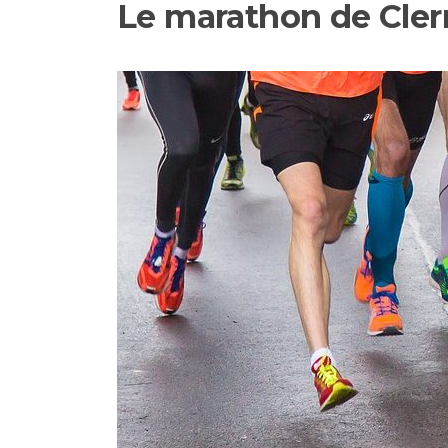
Le marathon de Cle