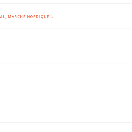
AIL, MARCHE NORDIQUE...