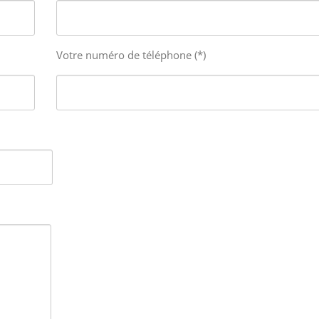
Votre numéro de téléphone (*)