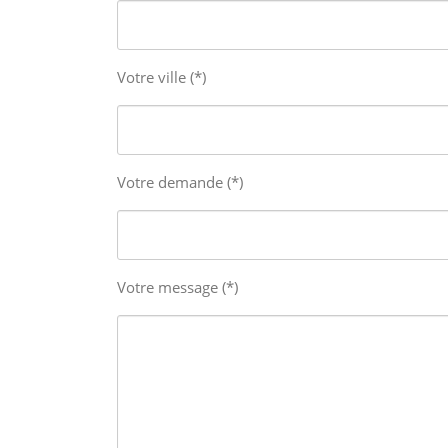
Votre ville (*)
Votre demande (*)
Votre message (*)