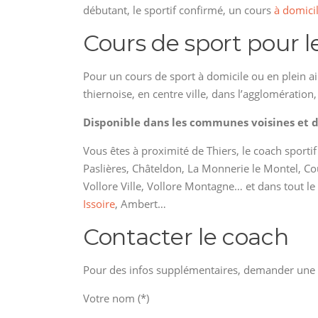
débutant, le sportif confirmé, un cours
à domici
Cours de sport pour le
Pour un cours de sport à domicile ou en plein a
thiernoise, en centre ville, dans l’agglomération
Disponible dans les communes voisines et d
Vous êtes à proximité de Thiers, le coach sportif
Paslières, Châteldon, La Monnerie le Montel, Co
Vollore Ville, Vollore Montagne… et dans tout 
Issoire
, Ambert…
Contacter le coach
Pour des infos supplémentaires, demander une dis
Votre nom (*)