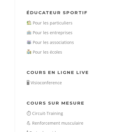
ÉDUCATEUR SPORTIF
Pour les particuliers
Pour les entreprises
Pour les associations
Pour les écoles
COURS EN LIGNE LIVE
🖥️
Visioconference
COURS SUR MESURE
⏱️
Circuit-Training
💪
Renforcement musculaire