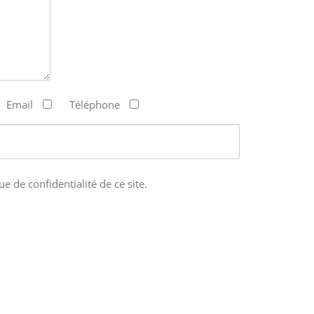
Email
Téléphone
ue de confidentialité de ce site.