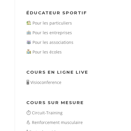
ÉDUCATEUR SPORTIF
Pour les particuliers
Pour les entreprises
Pour les associations
Pour les écoles
COURS EN LIGNE LIVE
🖥️
Visioconference
COURS SUR MESURE
⏱️
Circuit-Training
💪
Renforcement musculaire