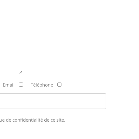
Email
Téléphone
ue de confidentialité de ce site.