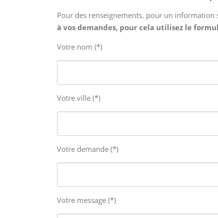
Pour des renseignements, pour un information su
à vos demandes, pour cela utilisez le formu
Votre nom (*)
Votre ville (*)
Votre demande (*)
Votre message (*)