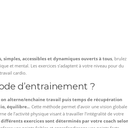
, simples, accessibles et dynamiques ouverts à tous
, brulez
sique et mental. Les exercices s’adaptent à votre niveau pour du
travail cardio.
ode d’entrainement ?
s, on alterne/enchaine travail puis temps de récupération
io, équilibre..
. Cette méthode permet d’avoir une vision globale
 l’activité physique visant à travailler l’intégralité de votre
 différents exercices sont déterminés par votre coach selo