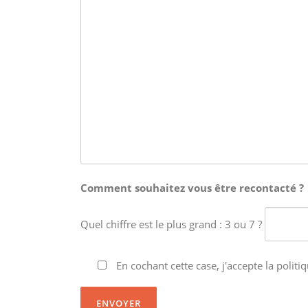
Comment souhaitez vous être recontacté ?
Quel chiffre est le plus grand : 3 ou 7 ?
En cochant cette case, j'accepte la politiq