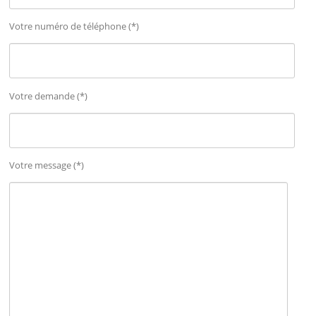
Votre numéro de téléphone (*)
Votre demande (*)
Votre message (*)