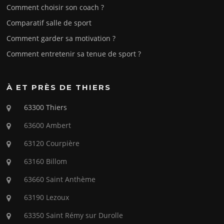
Comment choisir son coach ?
Comparatif salle de sport
Comment garder sa motivation ?
Comment entretenir sa tenue de sport ?
À ET PRÈS DE THIERS
63300 Thiers
63600 Ambert
63120 Courpière
63160 Billom
63660 Saint Anthème
63190 Lezoux
63350 Saint Rémy sur Durolle