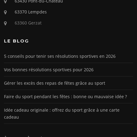
63430 Pont-du-Château
63370 Lempdes
63360 Gerzat
LE BLOG
5 conseils pour tenir ses résolutions sportives en 2026
Vos bonnes résolutions sportives pour 2026
Gérer les excès des repas de fêtes grâce au sport
Faire du sport pendant les fêtes : bonne ou mauvaise idée ?
Idée cadeau originale : offrez du sport grâce à une carte
cadeau