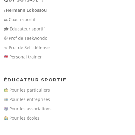
Hermann Lokossou
ℹ️
Coach sportif
👟
Éducateur sportif
🎓
Prof de Taekwondo
🥋
Prof de Self-défense
👊
Personal trainer
ÉDUCATEUR SPORTIF
Pour les particuliers
Pour les entreprises
Pour les associations
Pour les écoles