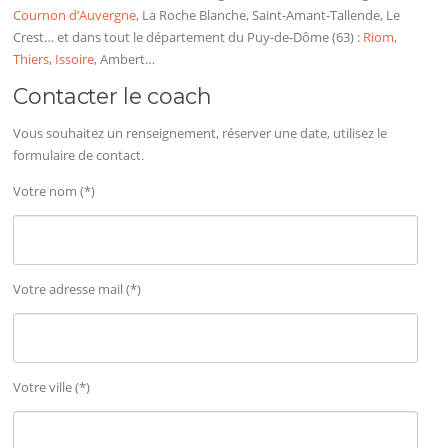
Cournon d’Auvergne
, La Roche Blanche, Saint-Amant-Tallende, Le
Crest… et dans tout le département du Puy-de-Dôme (63) :
Riom
,
Thiers
,
Issoire
, Ambert…
Contacter le coach
Vous souhaitez un renseignement, réserver une date, utilisez le
formulaire de contact.
Votre nom (*)
Votre adresse mail (*)
Votre ville (*)