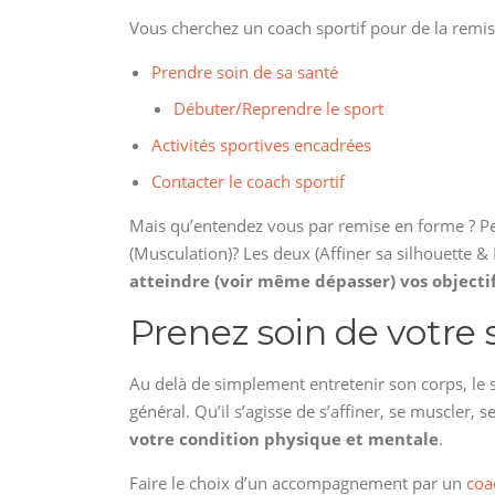
Vous cherchez un coach sportif pour de la remi
Prendre soin de sa santé
Débuter/Reprendre le sport
Activités sportives encadrées
Contacter le coach sportif
Mais qu’entendez vous par remise en forme ? Pe
(Musculation)? Les deux (Affiner sa silhouette &
atteindre (voir même dépasser) vos objectif
Prenez soin de votre
Au delà de simplement entretenir son corps, le s
général. Qu’il s’agisse de s’affiner, se muscler, s
votre condition physique et mentale
.
Faire le choix d’un accompagnement par un
coa