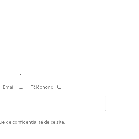
Email
Téléphone
ue de confidentialité de ce site.