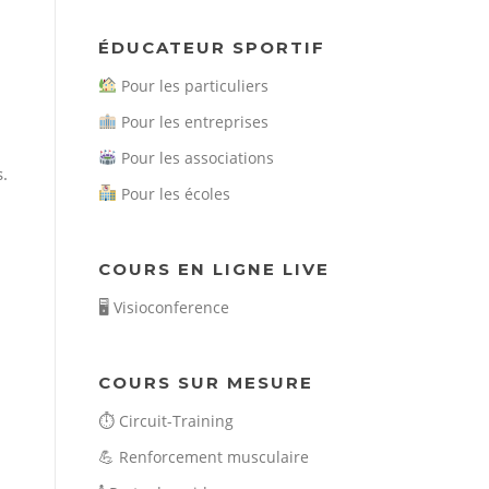
ÉDUCATEUR SPORTIF
Pour les particuliers
Pour les entreprises
Pour les associations
.
Pour les écoles
COURS EN LIGNE LIVE
🖥️
Visioconference
COURS SUR MESURE
⏱️
Circuit-Training
💪
Renforcement musculaire