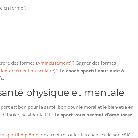
se en forme ?
rdre des formes (
Amincissement)
? Gagner des formes
Renforcement musculaire
) ?
Le coach sportif vous aide à
s.
 santé physique et mentale
port est bon pour la santé, bon pour le moral et le bien-être en
e défouler, se vider la tête,
le sport vous permet d’améliorer
ch sportif diplômé
, c’est mettre toutes les chances de son côté.