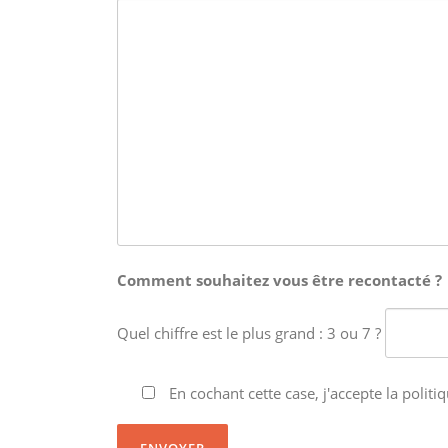
Comment souhaitez vous être recontacté ?
Quel chiffre est le plus grand : 3 ou 7 ?
En cochant cette case, j'accepte la politiq