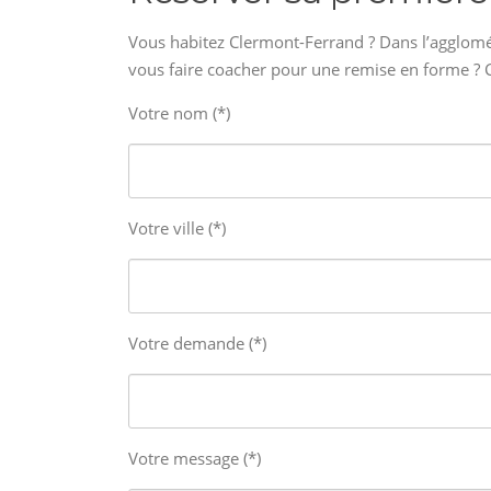
Vous habitez Clermont-Ferrand ? Dans l’agglomé
vous faire coacher pour une remise en forme ? 
Votre nom (*)
Votre ville (*)
Votre demande (*)
Votre message (*)