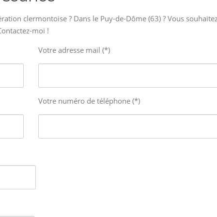
ration clermontoise ? Dans le Puy-de-Dôme (63) ? Vous souhaite
Contactez-moi !
Votre adresse mail (*)
Votre numéro de téléphone (*)