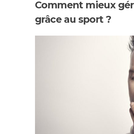
Comment mieux gére
grâce au sport ?