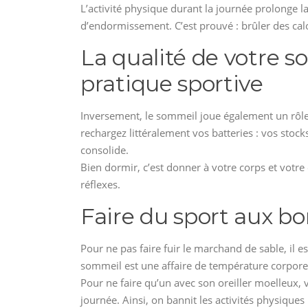
L’activité physique durant la journée prolonge 
d’endormissement. C’est prouvé : brûler des calo
La qualité de votre s
pratique sportive
Inversement, le sommeil joue également un rôle 
rechargez littéralement vos batteries : vos stock
consolide.
Bien dormir, c’est donner à votre corps et votre 
réflexes.
Faire du sport aux bo
Pour ne pas faire fuir le marchand de sable, il 
sommeil est une affaire de température corpore
Pour ne faire qu’un avec son oreiller moelleux, 
journée. Ainsi, on bannit les activités physique