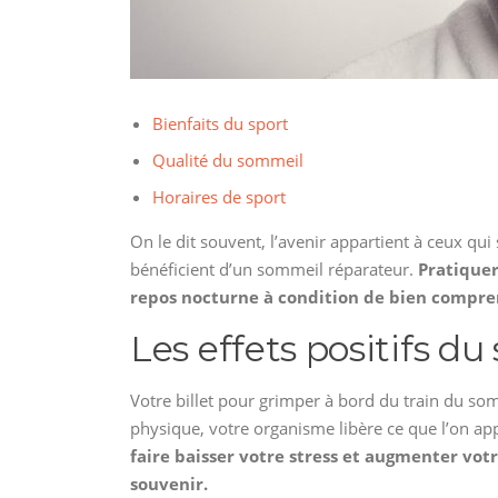
Bienfaits du sport
Qualité du sommeil
Horaires de sport
On le dit souvent, l’avenir appartient à ceux qui 
bénéficient d’un sommeil réparateur.
Pratiquer
repos nocturne à condition de bien compren
Les effets positifs d
Votre billet pour grimper à bord du train du som
physique, votre organisme libère ce que l’on a
faire baisser votre stress et augmenter vot
souvenir.