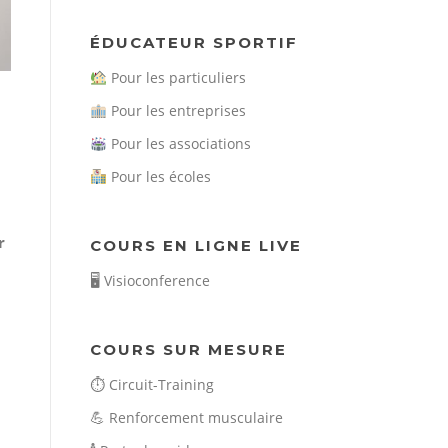
ÉDUCATEUR SPORTIF
Pour les particuliers
Pour les entreprises
Pour les associations
Pour les écoles
r
COURS EN LIGNE LIVE
🖥️
Visioconference
COURS SUR MESURE
⏱️
Circuit-Training
💪
Renforcement musculaire