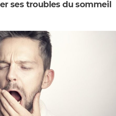
r ses troubles du sommeil