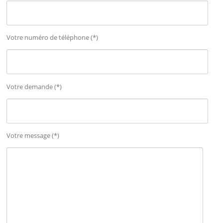
Votre numéro de téléphone (*)
Votre demande (*)
Votre message (*)