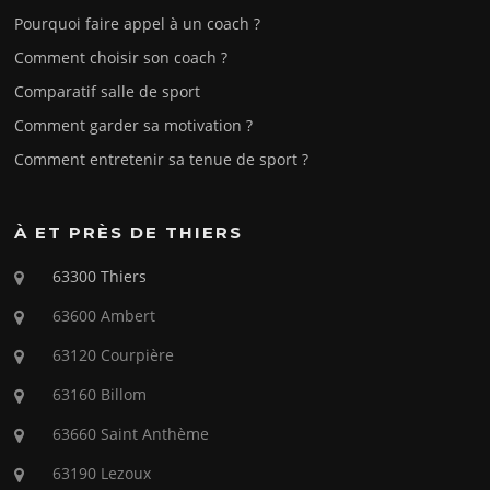
Pourquoi faire appel à un coach ?
Comment choisir son coach ?
Comparatif salle de sport
Comment garder sa motivation ?
Comment entretenir sa tenue de sport ?
À ET PRÈS DE THIERS
63300 Thiers
63600 Ambert
63120 Courpière
63160 Billom
63660 Saint Anthème
63190 Lezoux