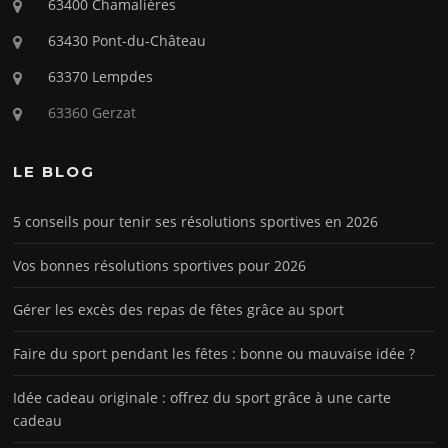
63400 Chamalières
63430 Pont-du-Château
63370 Lempdes
63360 Gerzat
LE BLOG
5 conseils pour tenir ses résolutions sportives en 2026
Vos bonnes résolutions sportives pour 2026
Gérer les excès des repas de fêtes grâce au sport
Faire du sport pendant les fêtes : bonne ou mauvaise idée ?
Idée cadeau originale : offrez du sport grâce à une carte
cadeau