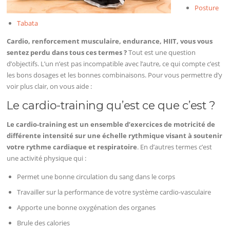
Posture
Tabata
Cardio, renforcement musculaire, endurance, HIIT, vous vous
sentez perdu dans tous ces termes ?
Tout est une question
d’objectifs. L’un n’est pas incompatible avec l’autre, ce qui compte c’est
les bons dosages et les bonnes combinaisons. Pour vous permettre d’y
voir plus clair, on vous aide :
Le cardio-training qu’est ce que c’est ?
Le cardio-training est un ensemble d’exercices de motricité de
différente intensité sur une échelle rythmique visant à soutenir
votre rythme cardiaque et respiratoire
. En d’autres termes c’est
une activité physique qui :
Permet une bonne circulation du sang dans le corps
Travailler sur la performance de votre système cardio-vasculaire
Apporte une bonne oxygénation des organes
Brule des calories