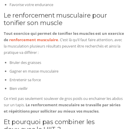
Favorise votre endurance
Le renforcement musculaire pour
tonifier son muscle
Tout exercice qui permet de tonifier les muscles est un exercice
de
renforcement musculaire
. C’est là qu’il faut faire attention, avec
la musculation plusieurs résultats peuvent être recherchés et ainsi la
pratique va différer :
Bruler des graisses
Gagner en masse musculaire
Entretenir sa force
Bien vieillir
Ce n’est pas seulement soulever de gros poids ou enchainer les abdos
sur un tapis.
Le renforcement musculaire se travaille par séries
et répétitions pour solliciter au mieux vos muscles
.
Et pourquoi pas combiner les