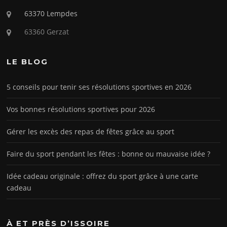
63370 Lempdes
63360 Gerzat
LE BLOG
5 conseils pour tenir ses résolutions sportives en 2026
Vos bonnes résolutions sportives pour 2026
Gérer les excès des repas de fêtes grâce au sport
Faire du sport pendant les fêtes : bonne ou mauvaise idée ?
Idée cadeau originale : offrez du sport grâce à une carte
cadeau
À ET PRÈS D’ISSOIRE