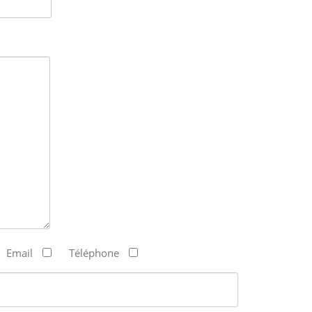
Email
Téléphone