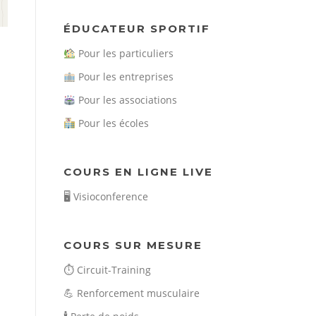
ÉDUCATEUR SPORTIF
Pour les particuliers
Pour les entreprises
Pour les associations
Pour les écoles
COURS EN LIGNE LIVE
🖥️
Visioconference
COURS SUR MESURE
⏱️
Circuit-Training
💪
Renforcement musculaire