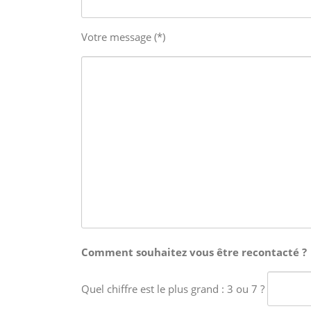
Votre message (*)
Comment souhaitez vous être recontacté ?
Quel chiffre est le plus grand : 3 ou 7 ?