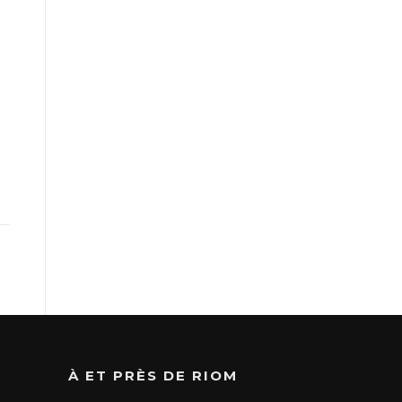
À ET PRÈS DE RIOM