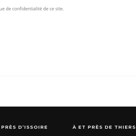
ue de confidentialité de ce site.
 PRÈS D’ISSOIRE
À ET PRÈS DE THIERS