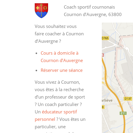
Coach sportif cournonais
Cournon d’Auvergne, 63800
Vous souhaitez vous
faire coacher à Cournon
d’Auvergne ?
Cours à domicile à
Cournon d’Auvergne
Réserver une séance
Vous vivez à Cournon,
vous êtes à la recherche
d’un professeur de sport
? Un coach particulier ?
Un
éducateur sportif
personnel
? Vous êtes un
particulier, une