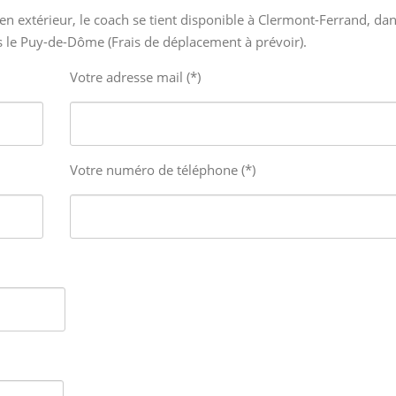
en extérieur, le coach se tient disponible à Clermont-Ferrand, da
 le Puy-de-Dôme (Frais de déplacement à prévoir).
Votre adresse mail (*)
Votre numéro de téléphone (*)