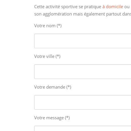
Cette activité sportive se pratique
à domicile
ou 
son agglomération mais également partout dans
Votre nom (*)
Votre ville (*)
Votre demande (*)
Votre message (*)