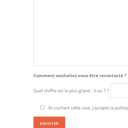
Comment souhaitez vous être recontacté ?
Quel chiffre est le plus grand : 3 ou 7 ?
En cochant cette case, j'accepte la politiq