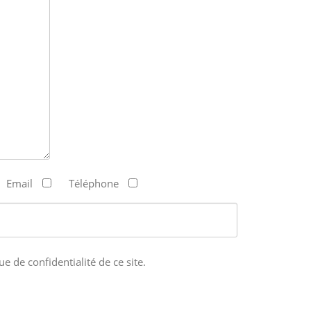
Email
Téléphone
ue de confidentialité de ce site.