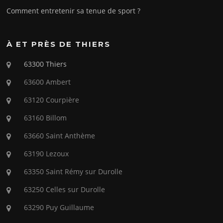
Comment entretenir sa tenue de sport ?
À ET PRÈS DE THIERS
63300 Thiers
63600 Ambert
63120 Courpière
63160 Billom
63660 Saint Anthème
63190 Lezoux
63350 Saint Rémy sur Durolle
63250 Celles sur Durolle
63290 Puy Guillaume