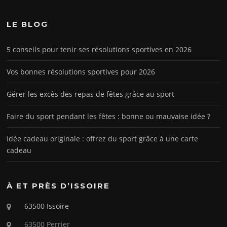
LE BLOG
5 conseils pour tenir ses résolutions sportives en 2026
Vos bonnes résolutions sportives pour 2026
Gérer les excès des repas de fêtes grâce au sport
Faire du sport pendant les fêtes : bonne ou mauvaise idée ?
Idée cadeau originale : offrez du sport grâce à une carte
cadeau
À ET PRÈS D’ISSOIRE
63500 Issoire
63500 Perrier