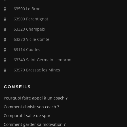
63500 Le Broc
63500 Parentignat
63320 Champeix
63270 Vic le Comte
63114 Coudes
63340 Saint Germain Lembron
63570 Brassac les Mines
CONSEILS
Pourquoi faire appel à un coach ?
Comment choisir son coach ?
Comparatif salle de sport
Comment garder sa motivation ?