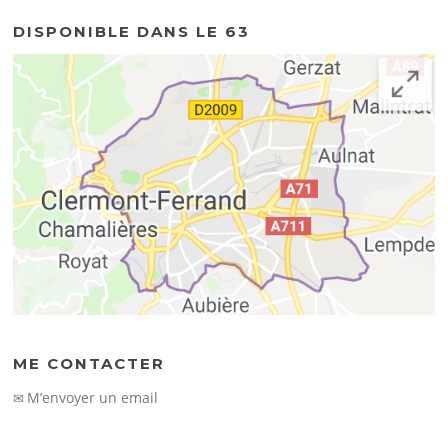
DISPONIBLE DANS LE 63
ME CONTACTER
M’envoyer un email
✉