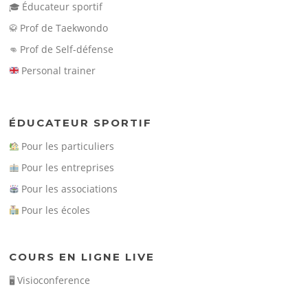
Éducateur sportif
🎓
Prof de Taekwondo
🥋
Prof de Self-défense
👊
Personal trainer
ÉDUCATEUR SPORTIF
Pour les particuliers
Pour les entreprises
Pour les associations
Pour les écoles
COURS EN LIGNE LIVE
Visioconference
🖥️