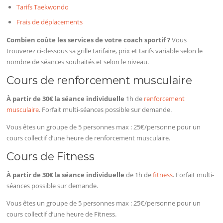
Tarifs Taekwondo
Frais de déplacements
Combien coûte les services de votre coach sportif ?
Vous
trouverez ci-dessous sa grille tarifaire, prix et tarifs variable selon le
nombre de séances souhaités et selon le niveau.
Cours de renforcement musculaire
À partir de 30€ la séance individuelle
1h de
renforcement
musculaire
. Forfait multi-séances possible sur demande.
Vous êtes un groupe de 5 personnes max : 25€/personne pour un
cours collectif d’une heure de renforcement musculaire.
Cours de Fitness
À partir de 30€ la séance individuelle
de 1h de
fitness
. Forfait multi-
séances possible sur demande.
Vous êtes un groupe de 5 personnes max : 25€/personne pour un
cours collectif d’une heure de Fitness.