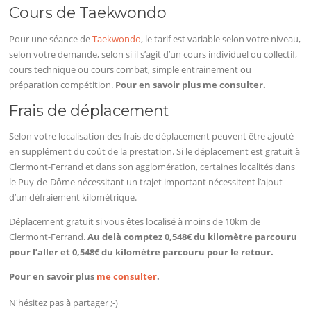
Cours de Taekwondo
Pour une séance de
Taekwondo
, le tarif est variable selon votre niveau,
selon votre demande, selon si il s’agit d’un cours individuel ou collectif,
cours technique ou cours combat, simple entrainement ou
préparation compétition.
Pour en savoir plus me consulter.
Frais de déplacement
Selon votre localisation des frais de déplacement peuvent être ajouté
en supplément du coût de la prestation. Si le déplacement est gratuit à
Clermont-Ferrand et dans son agglomération, certaines localités dans
le Puy-de-Dôme nécessitant un trajet important nécessitent l’ajout
d’un défraiement kilométrique.
Déplacement gratuit si vous êtes localisé à moins de 10km de
Clermont-Ferrand.
Au delà comptez 0,548€ du kilomètre parcouru
pour l’aller et 0,548€ du kilomètre parcouru pour le retour.
Pour en savoir plus
me consulter
.
N'hésitez pas à partager ;-)