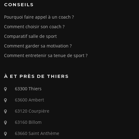
CONSEILS
Pourquoi faire appel à un coach ?
Comment choisir son coach ?
Comparatif salle de sport
Comment garder sa motivation ?
Comment entretenir sa tenue de sport ?
À ET PRÈS DE THIERS
63300 Thiers
63600 Ambert
63120 Courpière
63160 Billom
63660 Saint Anthème