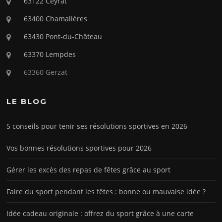
63122 Ceyrat
63400 Chamalières
63430 Pont-du-Château
63370 Lempdes
63360 Gerzat
LE BLOG
5 conseils pour tenir ses résolutions sportives en 2026
Vos bonnes résolutions sportives pour 2026
Gérer les excès des repas de fêtes grâce au sport
Faire du sport pendant les fêtes : bonne ou mauvaise idée ?
Idée cadeau originale : offrez du sport grâce à une carte