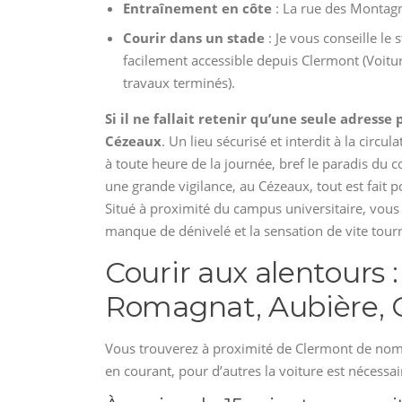
Entraînement en côte
: La rue des Montagn
Courir dans un stade
: Je vous conseille le
facilement accessible depuis Clermont (Voitur
travaux terminés).
Si il ne fallait retenir qu’une seule adresse
Cézeaux
. Un lieu sécurisé et interdit à la circ
à toute heure de la journée, bref le paradis du
une grande vigilance, au Cézeaux, tout est fait 
Situé à proximité du campus universitaire, vous
manque de dénivelé et la sensation de vite tour
Courir aux alentours 
Romagnat, Aubière,
Vous trouverez à proximité de Clermont de nombr
en courant, pour d’autres la voiture est nécessa