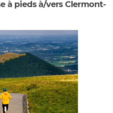
se à pieds à/vers Clermont-