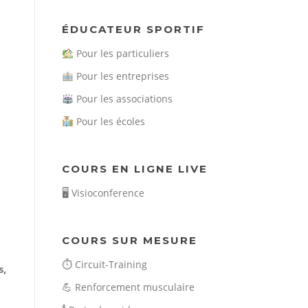
ÉDUCATEUR SPORTIF
Pour les particuliers
Pour les entreprises
Pour les associations
Pour les écoles
COURS EN LIGNE LIVE
🖥️
Visioconference
COURS SUR MESURE
⏱️
Circuit-Training
s,
💪
Renforcement musculaire