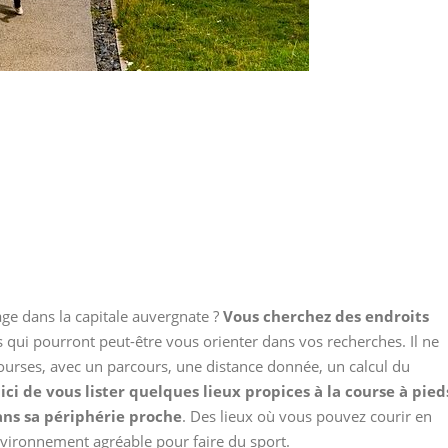
ge dans la capitale auvergnate ?
Vous cherchez des endroits
 qui pourront peut-être vous orienter dans vos recherches. Il ne
 courses, avec un parcours, une distance donnée, un calcul du
it ici de vous lister quelques lieux propices à la course à pied
ns sa périphérie proche
. Des lieux où vous pouvez courir en
environnement agréable pour faire du sport.