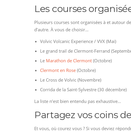
Les courses organisé
Plusieurs courses sont organisées à et autour d
d’autre. À vous de choisir…
Volvic Volcanic Experience / VVX (Mai)
Le grand trail de Clermont-Ferrand (Septemb
Le
Marathon de Clermont
(Octobre)
Clermont en Rose
(Octobre)
Le Cross de Volvic (Novembre)
Corrida de la Saint-Sylvestre (30 décembre)
La liste n’est bien entendu pas exhaustive…
Partagez vos coins d
Et vous, où courez vous ? Si vous deviez répond